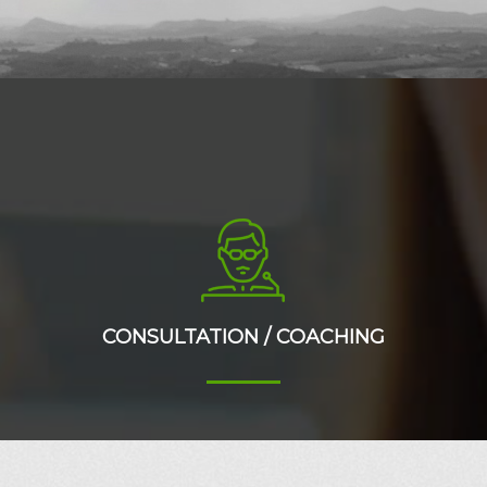
CONSULTATION / COACHING