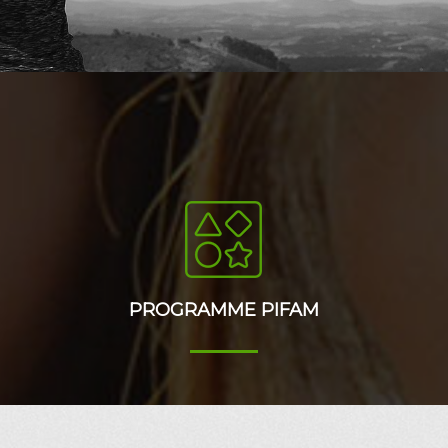
PROGRAMME PIFAM