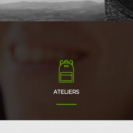
ATELIERS