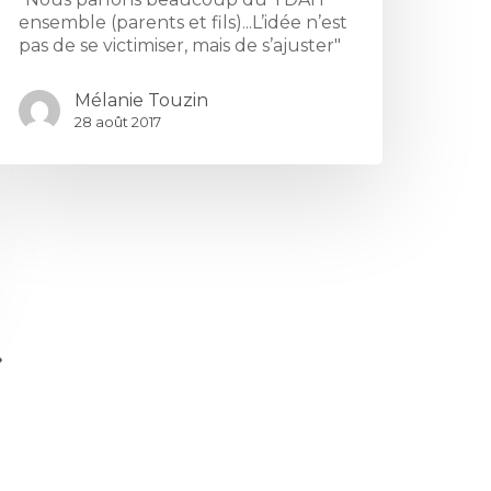
ensemble (parents et fils)...L’idée n’est
pas de se victimiser, mais de s’ajuster"
Mélanie Touzin
28 août 2017
»