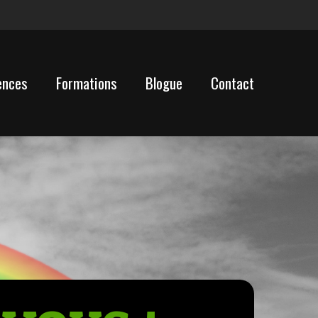
ences
Formations
Blogue
Contact