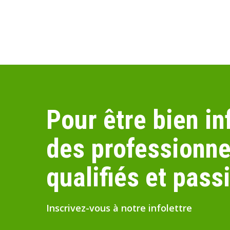
Pour être bien i
des professionne
qualifiés et pass
Inscrivez-vous à notre infolettre