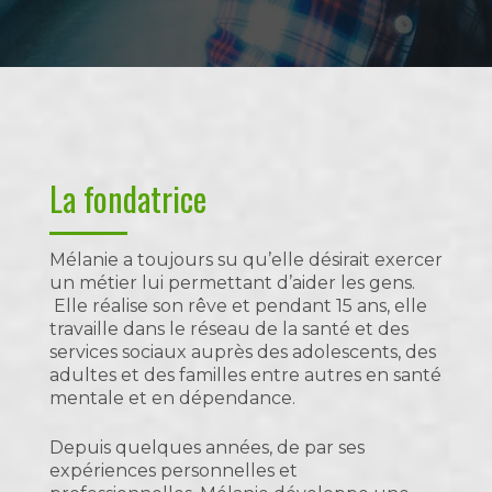
La fondatrice
Mélanie a toujours su qu’elle désirait exercer
un métier lui permettant d’aider les gens.
Elle réalise son rêve et pendant 15 ans, elle
travaille dans le réseau de la santé et des
services sociaux auprès des adolescents, des
adultes et des familles entre autres en santé
mentale et en dépendance.
Depuis quelques années, de par ses
expériences personnelles et