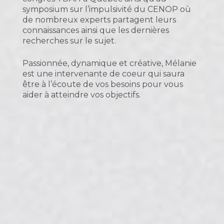
symposium sur l’impulsivité du CENOP où
de nombreux experts partagent leurs
connaissances ainsi que les dernières
recherches sur le sujet.
Passionnée, dynamique et créative, Mélanie
est une intervenante de coeur qui saura
être à l’écoute de vos besoins pour vous
aider à atteindre vos objectifs.