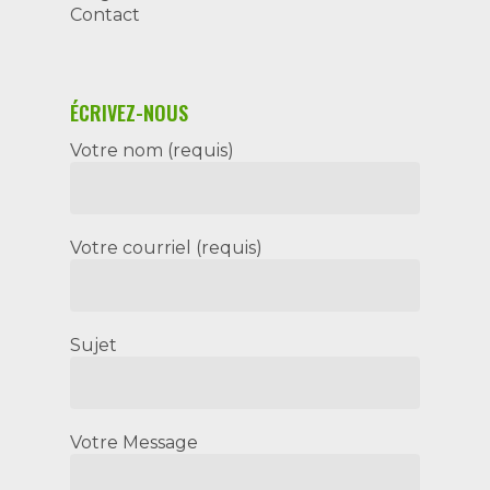
Contact
ÉCRIVEZ-NOUS
Votre nom (requis)
Votre courriel (requis)
Sujet
Votre Message