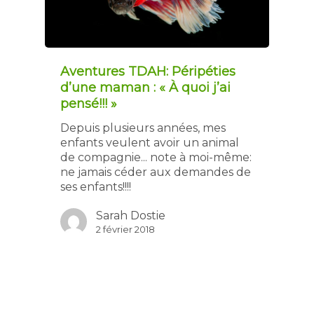
Aventures TDAH: Péripéties
d’une maman : « À quoi j’ai
pensé!!! »
Depuis plusieurs années, mes
enfants veulent avoir un animal
de compagnie... note à moi-même:
ne jamais céder aux demandes de
ses enfants!!!!
Sarah Dostie
2 février 2018