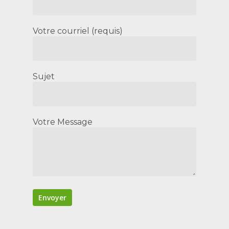
Votre courriel (requis)
Sujet
Votre Message