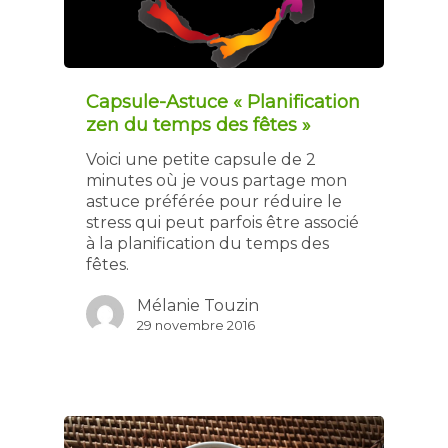
Capsule-Astuce « Planification
zen du temps des fêtes »
Voici une petite capsule de 2
minutes où je vous partage mon
astuce préférée pour réduire le
stress qui peut parfois être associé
à la planification du temps des
fêtes.
Mélanie Touzin
29 novembre 2016