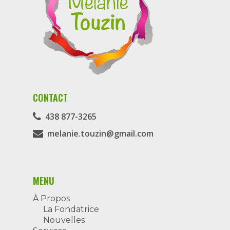
CONTACT
438 877-3265
melanie.touzin@gmail.com
MENU
À Propos
La Fondatrice
Nouvelles