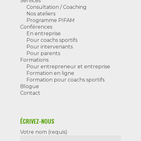
Services
Consultation / Coaching
Nos ateliers
Programme PIFAM
Conférences
En entreprise
Pour coachs sportifs
Pour intervenants
Pour parents
Formations
Pour entrepreneur et entreprise
Formation en ligne
Formation pour coachs sportifs
Blogue
Contact
ÉCRIVEZ-NOUS
Votre nom (requis)